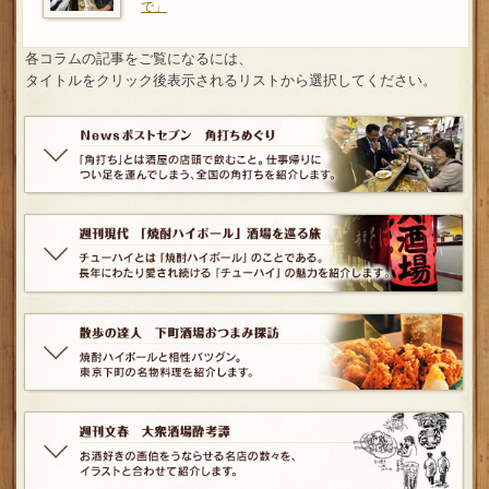
で」
各コラムの記事をご覧になるには、
タイトルをクリック後表示されるリストから選択してください。